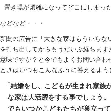
置き場が煩雑になってどこにしまっ
などなど・・・
新聞の広告に「大きな家はもういらな
を打ち出してからもうだいぶ経ちます
意味ですか？と今でもよくお問い合わ
ときはいつもこんなふうに答えるよう
「結婚をし、こどもが生まれ家族
な家は大活躍をする事でしょう。
でもいつかこどもたちが巣立って