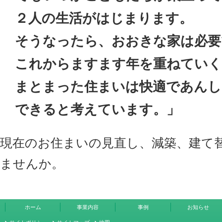
２人の生活がはじまります。
そうなったら、おおきな家は必要
これからますます年を重ねていく
まとまった住まいは快適であんし
できると考えています。」
現在のお住まいの見直し、減築、建て
ませんか。
ホーム
事業内容
事例
お知らせ