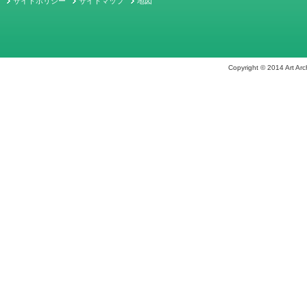
サイトポリシー
サイトマップ
地図
Copyright © 2014 Art Arch