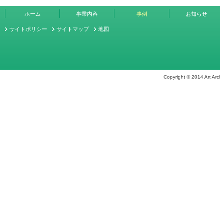
ホーム
事業内容
事例
お知らせ
サイトポリシー
サイトマップ
地図
Copyright © 2014 Art Arch